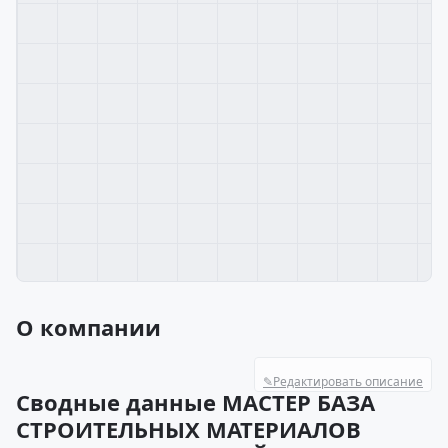
О компании
✎
Редактировать описание
Сводные данные МАСТЕР БАЗА
СТРОИТЕЛЬНЫХ МАТЕРИАЛОВ