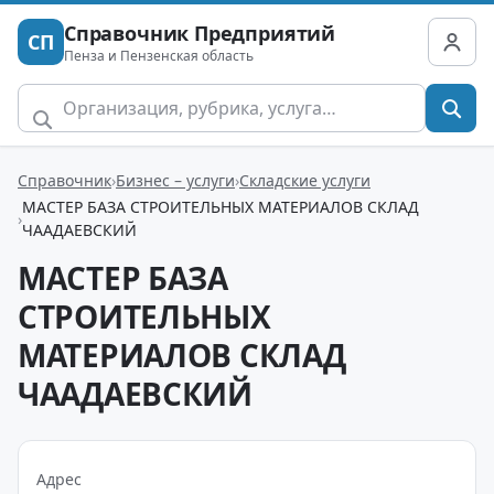
Справочник Предприятий
СП
Пенза и Пензенская область
Справочник
Бизнес – услуги
Складские услуги
МАСТЕР БАЗА СТРОИТЕЛЬНЫХ МАТЕРИАЛОВ СКЛАД
ЧААДАЕВСКИЙ
МАСТЕР БАЗА
СТРОИТЕЛЬНЫХ
МАТЕРИАЛОВ СКЛАД
ЧААДАЕВСКИЙ
Адрес