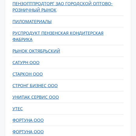
ПЕНЗОПТПРОДТОРГ ЗАО ГОРОДСКОЙ ОПТОВО-
РОЗНИЧНЫЙ РЫНОК
ПИЛОМАТЕРИАЛЫ
РУСПРОДУКТ ПЕНЗЕНСКАЯ КОНДИТЕРСКАЯ
ФАБРИКА
РЫНОК ОКТЯБРЬСКИЙ
САТУРН ООО
СТАРКОН ООО
СТРОНГ БИЗНЕС ООО
УНИПАК СЕРВИС ООО
УТЕС
ФОРТУНА ООО
ФОРТУНА ООО