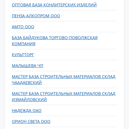
ОПТОВАЯ БАЗА КОНДИТЕРСКИХ ИЗДЕЛИЙ
ПЕНЗА-АЛКОПРОМ ООО
АМТО ООО
БАЗА БАЙДУКОВА ТОРГОВО-ПОВОЛЖСКАЯ
КОМПАНИЯ
КУЛЬТТОРГ
МАЛЫШЕВА ЧП
МАСТЕР БАЗА СТРОИТЕЛЬНЫХ МАТЕРИАЛОВ СКЛАД
ЧААДАЕВСКИЙ
МАСТЕР БАЗА СТРОИТЕЛЬНЫХ МАТЕРИАЛОВ СКЛАД
ИЗМАЙЛОВСКИЙ
НАДЕЖДА ОАО
ОРИОН СВЕТА ООО