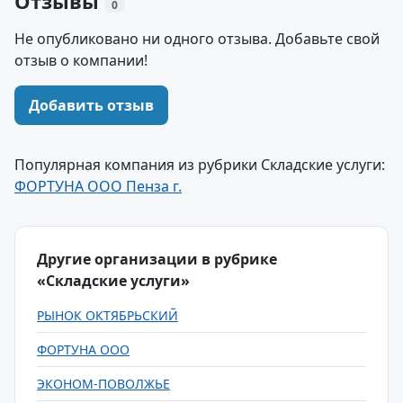
Отзывы
0
Не опубликовано ни одного отзыва. Добавьте свой
отзыв о компании!
Добавить отзыв
Популярная компания из рубрики Складские услуги:
ФОРТУНА ООО Пенза г.
Другие организации в рубрике
«Складские услуги»
РЫНОК ОКТЯБРЬСКИЙ
ФОРТУНА ООО
ЭКОНОМ-ПОВОЛЖЬЕ