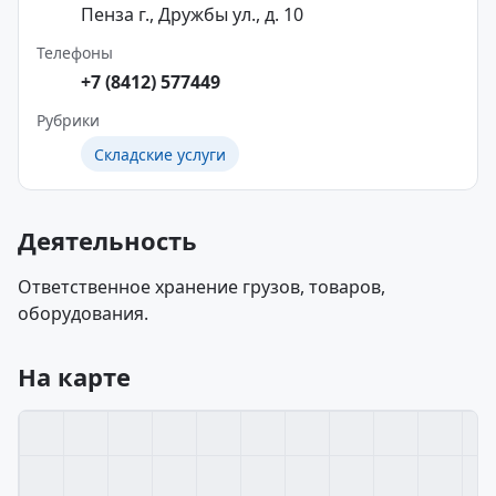
Пенза г., Дружбы ул., д. 10
Телефоны
+7 (8412) 577449
Рубрики
Складские услуги
Деятельность
Ответственное хранение грузов, товаров,
оборудования.
На карте