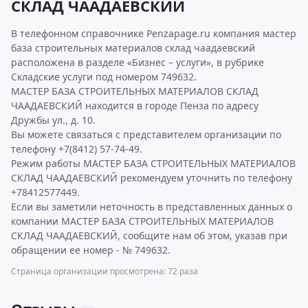
СКЛАД ЧААДАЕВСКИЙ
В телефонном справочнике Penzapage.ru компания мастер
база строительных материалов склад чаадаевский
расположена в разделе «Бизнес – услуги», в рубрике
Складские услуги под номером 749632.
МАСТЕР БАЗА СТРОИТЕЛЬНЫХ МАТЕРИАЛОВ СКЛАД
ЧААДАЕВСКИЙ находится в городе Пенза по адресу
Дружбы ул., д. 10.
Вы можете связаться с представителем организации по
телефону +7(8412) 57-74-49.
Режим работы МАСТЕР БАЗА СТРОИТЕЛЬНЫХ МАТЕРИАЛОВ
СКЛАД ЧААДАЕВСКИЙ рекомендуем уточнить по телефону
+78412577449.
Если вы заметили неточность в представленных данных о
компании МАСТЕР БАЗА СТРОИТЕЛЬНЫХ МАТЕРИАЛОВ
СКЛАД ЧААДАЕВСКИЙ, сообщите нам об этом, указав при
обращении ее номер - № 749632.
Страница организации просмотрена: 72 раза