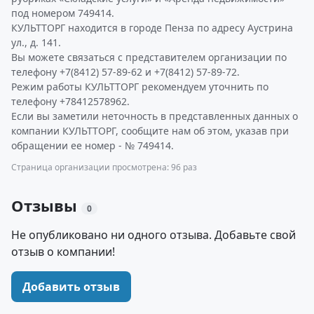
под номером 749414.
КУЛЬТТОРГ находится в городе Пенза по адресу Аустрина
ул., д. 141.
Вы можете связаться с представителем организации по
телефону +7(8412) 57-89-62 и +7(8412) 57-89-72.
Режим работы КУЛЬТТОРГ рекомендуем уточнить по
телефону +78412578962.
Если вы заметили неточность в представленных данных о
компании КУЛЬТТОРГ, сообщите нам об этом, указав при
обращении ее номер - № 749414.
Страница организации просмотрена: 96 раз
Отзывы
0
Не опубликовано ни одного отзыва. Добавьте свой
отзыв о компании!
Добавить отзыв