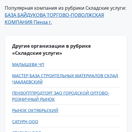
Популярная компания из рубрики Складские услуги:
БАЗА БАЙДУКОВА ТОРГОВО-ПОВОЛЖСКАЯ
КОМПАНИЯ Пенза г.
Другие организации в рубрике
«Складские услуги»
МАЛЫШЕВА ЧП
МАСТЕР БАЗА СТРОИТЕЛЬНЫХ МАТЕРИАЛОВ СКЛАД
ЧААДАЕВСКИЙ
ПЕНЗОПТПРОДТОРГ ЗАО ГОРОДСКОЙ ОПТОВО-
РОЗНИЧНЫЙ РЫНОК
РЫНОК ОКТЯБРЬСКИЙ
САТУРН ООО