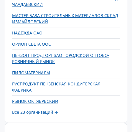
ЧААДАЕВСКИЙ
МАСТЕР БАЗА СТРОИТЕЛЬНЫХ МАТЕРИАЛОВ СКЛАД
ИЗМАЙЛОВСКИЙ
НАДЕЖДА ОАО
ОРИОН СВЕТА ООО
ПЕНЗОПТПРОДТОРГ ЗАО ГОРОДСКОЙ ОПТОВО-
РОЗНИЧНЫЙ РЫНОК
ПИЛОМАТЕРИАЛЫ
РУСПРОДУКТ ПЕНЗЕНСКАЯ КОНДИТЕРСКАЯ
ФАБРИКА
РЫНОК ОКТЯБРЬСКИЙ
Все 23 организаций →