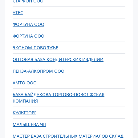
СТАРКОН ООО
УТЕС
ФОРТУНА ООО
ФОРТУНА ООО
ЭКОНОМ-ПОВОЛЖЬЕ
ОПТОВАЯ БАЗА КОНДИТЕРСКИХ ИЗДЕЛИЙ
ПЕНЗА-АЛКОПРОМ ООО
АМТО ООО
БАЗА БАЙДУКОВА ТОРГОВО-ПОВОЛЖСКАЯ
КОМПАНИЯ
КУЛЬТТОРГ
МАЛЫШЕВА ЧП
МАСТЕР БАЗА СТРОИТЕЛЬНЫХ МАТЕРИАЛОВ СКЛАД