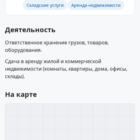
Складские услуги
Аренда недвижимости
Деятельность
Ответственное хранение грузов, товаров,
оборудования.
Сдача в аренду жилой и коммерческой
недвижимости (комнаты, квартиры, дома, офисы,
склады).
На карте