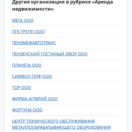
Другие организации в рубрике «Аренда
недвижимости»
МЕГА ООО
ПГК ГРУПП ООО
ПЕНЗМЕЖАВТОТРАНС
ПЕНЗЕНСКИЙ ГОСТИНЫЙ ДВОР ООО
ПЛАНЕТА ООО
СИМВОЛ ППФ ООО
ТОР ООО
ФИРМА АГРАРИЙ ООО
ФОРТУНА ООО
ЦЕНТР ТЕХНИЧЕСКОГО ОБСЛУЖИВАНИЯ
МЕТАЛЛООБРАБАТЫВАЮЩЕГО ОБОРУДОВАНИЯ