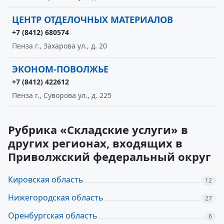
ЦЕНТР ОТДЕЛОЧНЫХ МАТЕРИАЛОВ
+7 (8412) 680574
Пенза г., Захарова ул., д. 20
ЭКОНОМ-ПОВОЛЖЬЕ
+7 (8412) 422612
Пенза г., Суворова ул., д. 225
Рубрика «Складские услуги» в
других регионах, входящих в
Приволжский федеральный округ
Кировская область
12
Нижегородская область
27
Оренбургская область
6