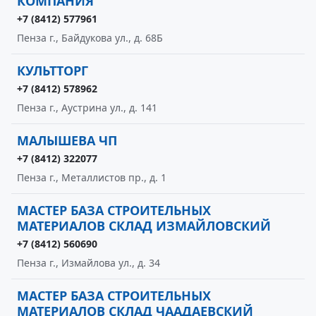
КОМПАНИЯ
+7 (8412) 577961
Пенза г., Байдукова ул., д. 68Б
КУЛЬТТОРГ
+7 (8412) 578962
Пенза г., Аустрина ул., д. 141
МАЛЫШЕВА ЧП
+7 (8412) 322077
Пенза г., Металлистов пр., д. 1
МАСТЕР БАЗА СТРОИТЕЛЬНЫХ
МАТЕРИАЛОВ СКЛАД ИЗМАЙЛОВСКИЙ
+7 (8412) 560690
Пенза г., Измайлова ул., д. 34
МАСТЕР БАЗА СТРОИТЕЛЬНЫХ
МАТЕРИАЛОВ СКЛАД ЧААДАЕВСКИЙ