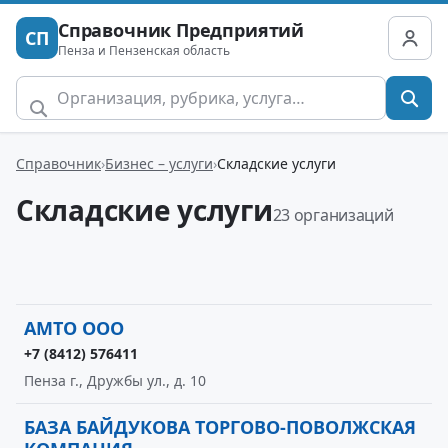
Справочник Предприятий
СП
Пенза и Пензенская область
Справочник
Бизнес – услуги
Складские услуги
Складские услуги
23 организаций
АМТО ООО
+7 (8412) 576411
Пенза г., Дружбы ул., д. 10
БАЗА БАЙДУКОВА ТОРГОВО-ПОВОЛЖСКАЯ