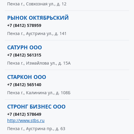
Пенза г., Совхозная ул., д. 12
РЫНОК ОКТЯБРЬСКИЙ
+7 (8412) 578959
Пенза г., Аустрина ул., д. 141
САТУРН ООО
+7 (8412) 561315
Пенза г., Измайлова ул., д. 15А
СТАРКОН ООО
+7 (8412) 565140
Пенза г., Калинина ул., д. 108Б
СТРОНГ БИЗНЕС ООО
+7 (8412) 578649
http://www.stbs.ru
Пенза г., Аустрина пр., д. 63