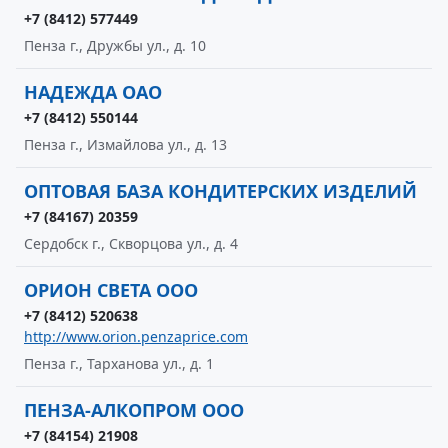
+7 (8412) 577449
Пенза г., Дружбы ул., д. 10
НАДЕЖДА ОАО
+7 (8412) 550144
Пенза г., Измайлова ул., д. 13
ОПТОВАЯ БАЗА КОНДИТЕРСКИХ ИЗДЕЛИЙ
+7 (84167) 20359
Сердобск г., Скворцова ул., д. 4
ОРИОН СВЕТА ООО
+7 (8412) 520638
http://www.orion.penzaprice.com
Пенза г., Тарханова ул., д. 1
ПЕНЗА-АЛКОПРОМ ООО
+7 (84154) 21908