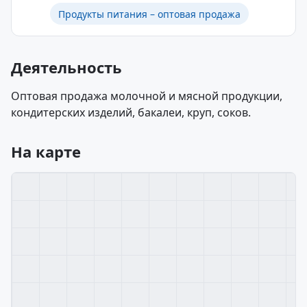
Продукты питания – оптовая продажа
Деятельность
Оптовая продажа молочной и мясной продукции,
кондитерских изделий, бакалеи, круп, соков.
На карте