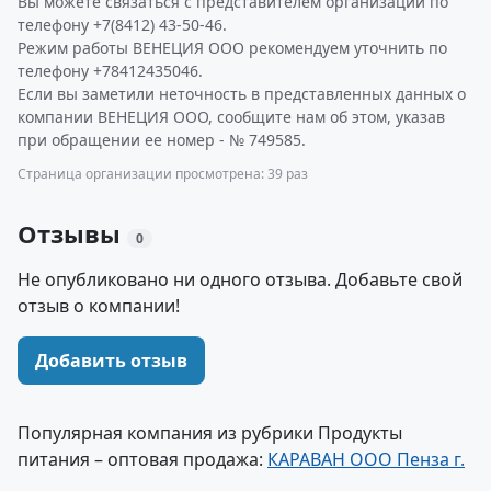
Вы можете связаться с представителем организации по
телефону +7(8412) 43-50-46.
Режим работы ВЕНЕЦИЯ ООО рекомендуем уточнить по
телефону +78412435046.
Если вы заметили неточность в представленных данных о
компании ВЕНЕЦИЯ ООО, сообщите нам об этом, указав
при обращении ее номер - № 749585.
Страница организации просмотрена: 39 раз
Отзывы
0
Не опубликовано ни одного отзыва. Добавьте свой
отзыв о компании!
Добавить отзыв
Популярная компания из рубрики Продукты
питания – оптовая продажа:
КАРАВАН ООО Пенза г.