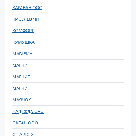
КАРАВАН ООО
КИСЕЛЕВ ЧП
КОМФОРТ
КУМУШКА
МАГАЗИН
МАГНИТ
МАГНИТ
МАГНИТ
МАЯЧОК
НАДЕЖДА ОАО
ОКЕАН ООО
ОТ А ДО Я