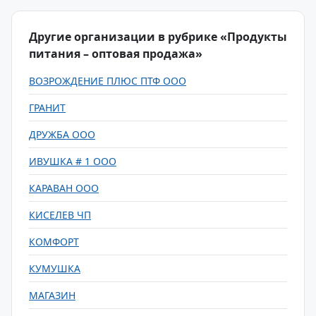
Другие организации в рубрике «Продукты
питания – оптовая продажа»
ВОЗРОЖДЕНИЕ ПЛЮС ПТФ ООО
ГРАНИТ
ДРУЖБА ООО
ИВУШКА # 1 ООО
КАРАВАН ООО
КИСЕЛЕВ ЧП
КОМФОРТ
КУМУШКА
МАГАЗИН