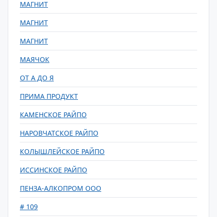
МАГНИТ
МАГНИТ
МАГНИТ
МАЯЧОК
ОТ А ДО Я
ПРИМА ПРОДУКТ
КАМЕНСКОЕ РАЙПО
НАРОВЧАТСКОЕ РАЙПО
КОЛЫШЛЕЙСКОЕ РАЙПО
ИССИНСКОЕ РАЙПО
ПЕНЗА-АЛКОПРОМ ООО
# 109