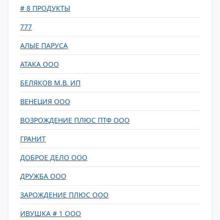
# 8 ПРОДУКТЫ
777
АЛЫЕ ПАРУСА
АТАКА ООО
БЕЛЯКОВ М.В. ИП
ВЕНЕЦИЯ ООО
ВОЗРОЖДЕНИЕ ПЛЮС ПТФ ООО
ГРАНИТ
ДОБРОЕ ДЕЛО ООО
ДРУЖБА ООО
ЗАРОЖДЕНИЕ ПЛЮС ООО
ИВУШКА # 1 ООО