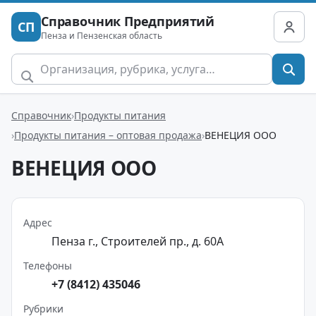
Справочник Предприятий
СП
Пенза и Пензенская область
Справочник
Продукты питания
Продукты питания – оптовая продажа
ВЕНЕЦИЯ ООО
ВЕНЕЦИЯ ООО
Адрес
Пенза г., Строителей пр., д. 60А
Телефоны
+7 (8412) 435046
Рубрики