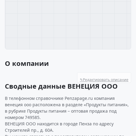
О компании
✎
Редактировать описание
Сводные данные ВЕНЕЦИЯ ООО
В телефонном справочнике Penzapage.ru компания
венеция ооо расположена в разделе «Продукты питания»,
в рубрике Продукты питания – оптовая продажа под
номером 749585.
ВЕНЕЦИЯ ООО находится в городе Пенза по адресу
Строителей пр., д. 60А.