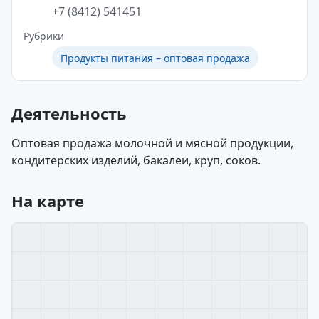
+7 (8412) 541451
Рубрики
Продукты питания – оптовая продажа
Деятельность
Оптовая продажа молочной и мясной продукции,
кондитерских изделий, бакалеи, круп, соков.
На карте