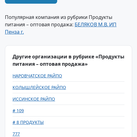
Популярная компания из рубрики Продукты
питания – оптовая продажа:
БЕЛЯКОВ М.В. ИП
Пенза г.
Другие организации в рубрике «Продукты
питания – оптовая продажа»
НАРОВЧАТСКОЕ РАЙПО
КОЛЫШЛЕЙСКОЕ РАЙПО
ИССИНСКОЕ РАЙПО
# 109
# 8 ПРОДУКТЫ
777