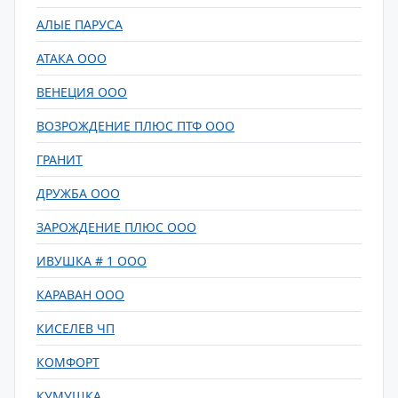
АЛЫЕ ПАРУСА
АТАКА ООО
ВЕНЕЦИЯ ООО
ВОЗРОЖДЕНИЕ ПЛЮС ПТФ ООО
ГРАНИТ
ДРУЖБА ООО
ЗАРОЖДЕНИЕ ПЛЮС ООО
ИВУШКА # 1 ООО
КАРАВАН ООО
КИСЕЛЕВ ЧП
КОМФОРТ
КУМУШКА