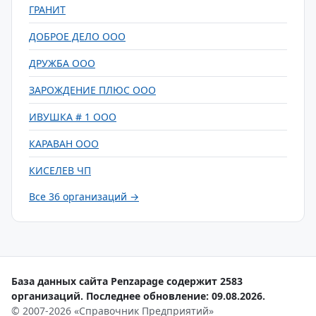
ГРАНИТ
ДОБРОЕ ДЕЛО ООО
ДРУЖБА ООО
ЗАРОЖДЕНИЕ ПЛЮС ООО
ИВУШКА # 1 ООО
КАРАВАН ООО
КИСЕЛЕВ ЧП
Все 36 организаций →
База данных сайта Penzapage содержит 2583
организаций. Последнее обновление: 09.08.2026.
© 2007-2026 «Справочник Предприятий»