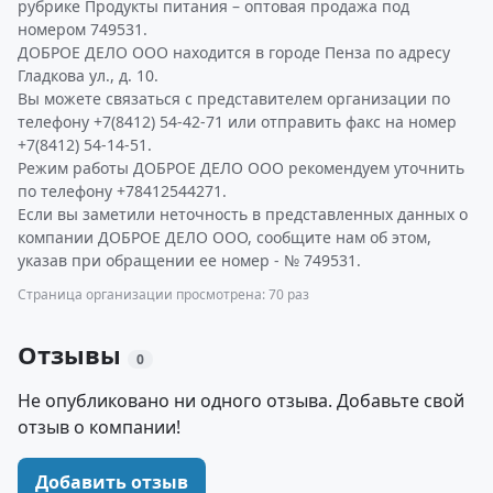
рубрике Продукты питания – оптовая продажа под
номером 749531.
ДОБРОЕ ДЕЛО ООО находится в городе Пенза по адресу
Гладкова ул., д. 10.
Вы можете связаться с представителем организации по
телефону +7(8412) 54-42-71 или отправить факс на номер
+7(8412) 54-14-51.
Режим работы ДОБРОЕ ДЕЛО ООО рекомендуем уточнить
по телефону +78412544271.
Если вы заметили неточность в представленных данных о
компании ДОБРОЕ ДЕЛО ООО, сообщите нам об этом,
указав при обращении ее номер - № 749531.
Страница организации просмотрена: 70 раз
Отзывы
0
Не опубликовано ни одного отзыва. Добавьте свой
отзыв о компании!
Добавить отзыв