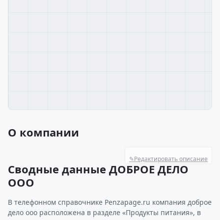
О компании
✎
Редактировать описание
Сводные данные ДОБРОЕ ДЕЛО
ООО
В телефонном справочнике Penzapage.ru компания доброе
дело ооо расположена в разделе «Продукты питания», в