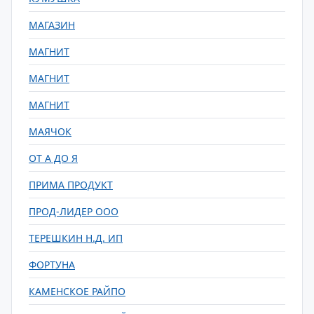
МАГАЗИН
МАГНИТ
МАГНИТ
МАГНИТ
МАЯЧОК
ОТ А ДО Я
ПРИМА ПРОДУКТ
ПРОД-ЛИДЕР ООО
ТЕРЕШКИН Н.Д. ИП
ФОРТУНА
КАМЕНСКОЕ РАЙПО