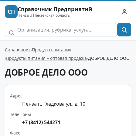
Справочник Предприятий
СП
Пенза и Пензенская область
Справочник
Продукты питания
Продукты питания – оптовая продажа
ДОБРОЕ ДЕЛО ООО
ДОБРОЕ ДЕЛО ООО
Адрес
Пенза г., Гладкова ул., д. 10
Телефоны
+7 (8412) 544271
Факс