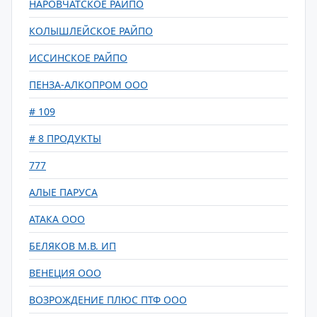
НАРОВЧАТСКОЕ РАЙПО
КОЛЫШЛЕЙСКОЕ РАЙПО
ИССИНСКОЕ РАЙПО
ПЕНЗА-АЛКОПРОМ ООО
# 109
# 8 ПРОДУКТЫ
777
АЛЫЕ ПАРУСА
АТАКА ООО
БЕЛЯКОВ М.В. ИП
ВЕНЕЦИЯ ООО
ВОЗРОЖДЕНИЕ ПЛЮС ПТФ ООО