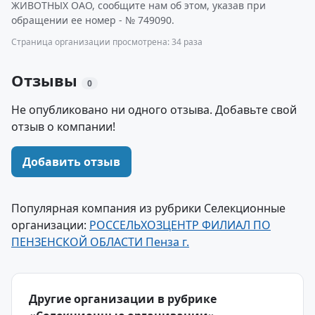
ЖИВОТНЫХ ОАО, сообщите нам об этом, указав при
обращении ее номер - № 749090.
Страница организации просмотрена: 34 раза
Отзывы
0
Не опубликовано ни одного отзыва. Добавьте свой
отзыв о компании!
Добавить отзыв
Популярная компания из рубрики Селекционные
организации:
РОССЕЛЬХОЗЦЕНТР ФИЛИАЛ ПО
ПЕНЗЕНСКОЙ ОБЛАСТИ Пенза г.
Другие организации в рубрике