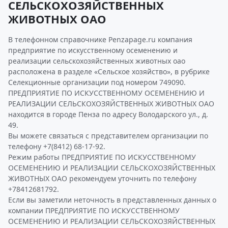
СЕЛЬСКОХОЗЯЙСТВЕННЫХ
ЖИВОТНЫХ ОАО
В телефонном справочнике Penzapage.ru компания
предприятие по искусственному осеменению и
реализации сельскохозяйственных животных оао
расположена в разделе «Сельское хозяйство», в рубрике
Селекционные организации под номером 749090.
ПРЕДПРИЯТИЕ ПО ИСКУССТВЕННОМУ ОСЕМЕНЕНИЮ И
РЕАЛИЗАЦИИ СЕЛЬСКОХОЗЯЙСТВЕННЫХ ЖИВОТНЫХ ОАО
находится в городе Пенза по адресу Володарского ул., д.
49.
Вы можете связаться с представителем организации по
телефону +7(8412) 68-17-92.
Режим работы ПРЕДПРИЯТИЕ ПО ИСКУССТВЕННОМУ
ОСЕМЕНЕНИЮ И РЕАЛИЗАЦИИ СЕЛЬСКОХОЗЯЙСТВЕННЫХ
ЖИВОТНЫХ ОАО рекомендуем уточнить по телефону
+78412681792.
Если вы заметили неточность в представленных данных о
компании ПРЕДПРИЯТИЕ ПО ИСКУССТВЕННОМУ
ОСЕМЕНЕНИЮ И РЕАЛИЗАЦИИ СЕЛЬСКОХОЗЯЙСТВЕННЫХ