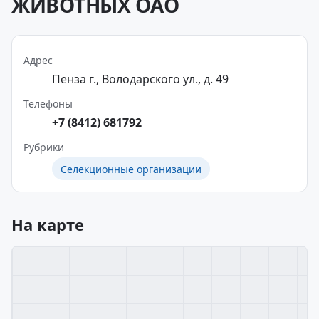
ЖИВОТНЫХ ОАО
Адрес
Пенза г., Володарского ул., д. 49
Телефоны
+7 (8412) 681792
Рубрики
Селекционные организации
На карте