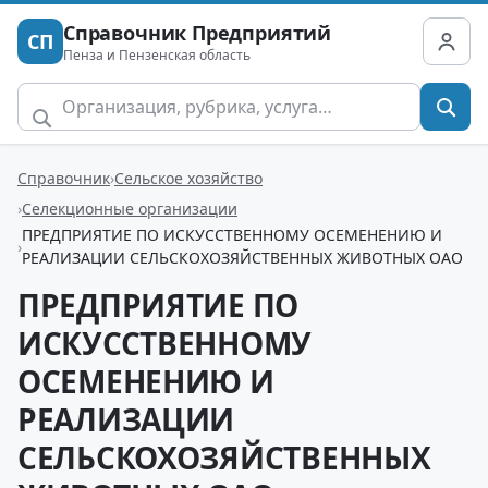
Справочник Предприятий
СП
Пенза и Пензенская область
Справочник
Сельское хозяйство
Селекционные организации
ПРЕДПРИЯТИЕ ПО ИСКУССТВЕННОМУ ОСЕМЕНЕНИЮ И
РЕАЛИЗАЦИИ СЕЛЬСКОХОЗЯЙСТВЕННЫХ ЖИВОТНЫХ ОАО
ПРЕДПРИЯТИЕ ПО
ИСКУССТВЕННОМУ
ОСЕМЕНЕНИЮ И
РЕАЛИЗАЦИИ
СЕЛЬСКОХОЗЯЙСТВЕННЫХ