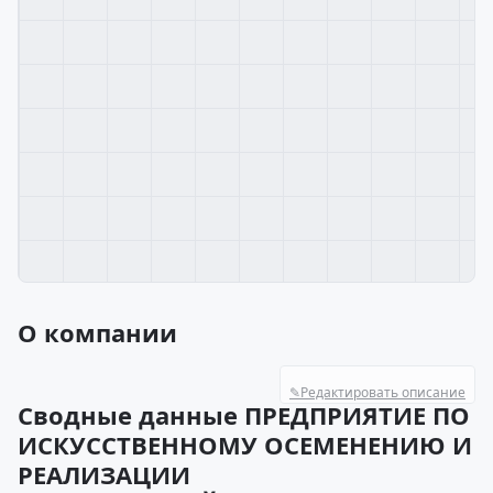
О компании
✎
Редактировать описание
Сводные данные ПРЕДПРИЯТИЕ ПО
ИСКУССТВЕННОМУ ОСЕМЕНЕНИЮ И
РЕАЛИЗАЦИИ