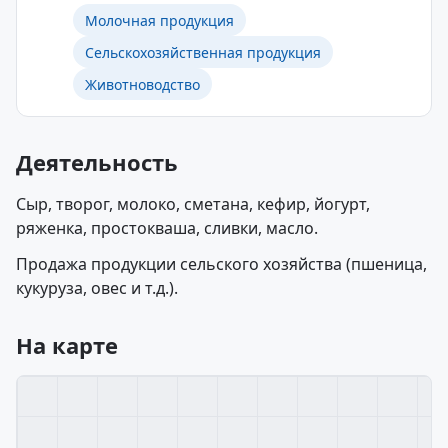
Молочная продукция
Сельскохозяйственная продукция
Животноводство
Деятельность
Сыр, творог, молоко, сметана, кефир, йогурт,
ряженка, простокваша, сливки, масло.
Продажа продукции сельского хозяйства (пшеница,
кукуруза, овес и т.д.).
На карте