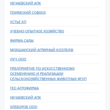
НЕЧАЕВСКИЙ АПК
ПОИМСКИЙ СОВХОЗ
УСТЬЕ КП
УЧЕБНО-ОПЫТНОЕ ХОЗЯЙСТВО
ФИРМА САДЫ
МОКШАНСКИЙ АГРАРНЫЙ КОЛЛЕДЖ
ЛУЧ ООО
ПРЕДПРИЯТИЕ ПО ИСКУССТВЕННОМУ
ОСЕМЕНЕНИЮ И РЕАЛИЗАЦИИ
СЕЛЬСКОХОЗЯЙСТВЕННЫХ ЖИВОТНЫХ ФГУП
ГЕО АГРОФИРМА
НЕЧАЕВСКИЙ АПК
ХЛЕБОРОБ ООО