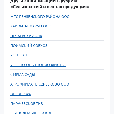
Другие организации в рубрике
«Сельскохозяйственная продукция»
МТС ПЕНЗЕНСКОГО РАЙОНА ООО
ХАРТЛАНД ФАРМЗ ООО
НЕЧАЕВСКИЙ АПК
ПОИМСКИЙ СОВХОЗ
УСТЬЕ КП
УЧЕБНО-ОПЫТНОЕ ХОЗЯЙСТВО
ФИРМА САДЫ
АГРОФИРМА ПЛОД-БЕКОВО ООО
ОРЕОН КФХ
ПУГАЧЕВСКОЕ ТНВ
БЕДНОДЕМЬЯНОВСКОЕ