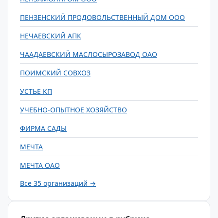
ПЕНЗЕНСКИЙ ПРОДОВОЛЬСТВЕННЫЙ ДОМ ООО
НЕЧАЕВСКИЙ АПК
ЧААДАЕВСКИЙ МАСЛОСЫРОЗАВОД ОАО
ПОИМСКИЙ СОВХОЗ
УСТЬЕ КП
УЧЕБНО-ОПЫТНОЕ ХОЗЯЙСТВО
ФИРМА САДЫ
МЕЧТА
МЕЧТА ОАО
Все 35 организаций →