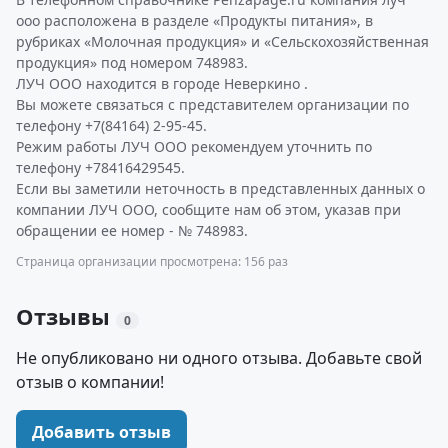
ооо расположена в разделе «Продукты питания», в
рубриках «Молочная продукция» и «Сельскохозяйственная
продукция» под номером 748983.
ЛУЧ ООО находится в городе Неверкино .
Вы можете связаться с представителем организации по
телефону +7(84164) 2-95-45.
Режим работы ЛУЧ ООО рекомендуем уточнить по
телефону +78416429545.
Если вы заметили неточность в представленных данных о
компании ЛУЧ ООО, сообщите нам об этом, указав при
обращении ее номер - № 748983.
Страница организации просмотрена: 156 раз
Отзывы
0
Не опубликовано ни одного отзыва. Добавьте свой
отзыв о компании!
Добавить отзыв