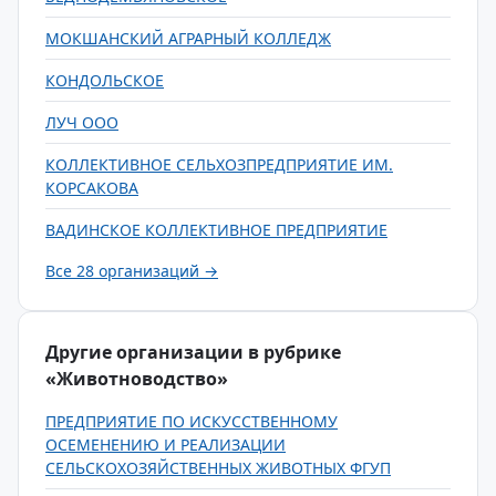
МОКШАНСКИЙ АГРАРНЫЙ КОЛЛЕДЖ
КОНДОЛЬСКОЕ
ЛУЧ ООО
КОЛЛЕКТИВНОЕ СЕЛЬХОЗПРЕДПРИЯТИЕ ИМ.
КОРСАКОВА
ВАДИНСКОЕ КОЛЛЕКТИВНОЕ ПРЕДПРИЯТИЕ
Все 28 организаций →
Другие организации в рубрике
«Животноводство»
ПРЕДПРИЯТИЕ ПО ИСКУССТВЕННОМУ
ОСЕМЕНЕНИЮ И РЕАЛИЗАЦИИ
СЕЛЬСКОХОЗЯЙСТВЕННЫХ ЖИВОТНЫХ ФГУП