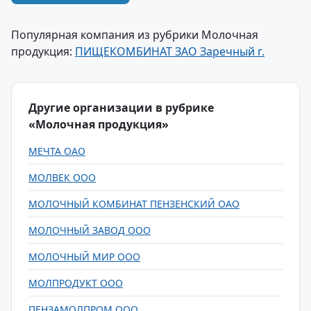
Популярная компания из рубрики Молочная
продукция:
ПИЩЕКОМБИНАТ ЗАО Заречный г.
Другие организации в рубрике
«Молочная продукция»
МЕЧТА ОАО
МОЛВЕК ООО
МОЛОЧНЫЙ КОМБИНАТ ПЕНЗЕНСКИЙ ОАО
МОЛОЧНЫЙ ЗАВОД ООО
МОЛОЧНЫЙ МИР ООО
МОЛПРОДУКТ ООО
ПЕНЗАМОЛПРОМ ООО