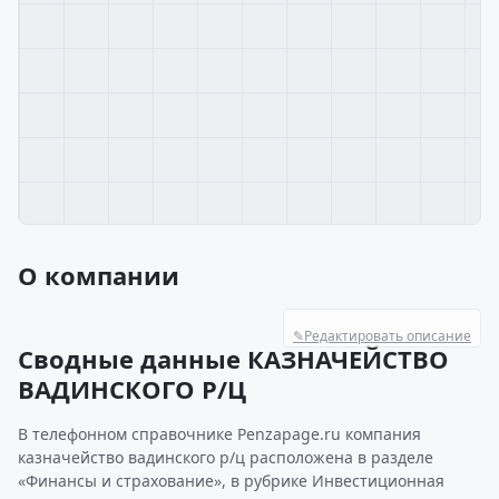
О компании
✎
Редактировать описание
Сводные данные КАЗНАЧЕЙСТВО
ВАДИНСКОГО Р/Ц
В телефонном справочнике Penzapage.ru компания
казначейство вадинского р/ц расположена в разделе
«Финансы и страхование», в рубрике Инвестиционная