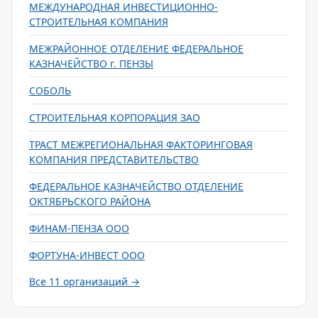
МЕЖДУНАРОДНАЯ ИНВЕСТИЦИОННО-
СТРОИТЕЛЬНАЯ КОМПАНИЯ
МЕЖРАЙОННОЕ ОТДЕЛЕНИЕ ФЕДЕРАЛЬНОЕ
КАЗНАЧЕЙСТВО г. ПЕНЗЫ
СОБОЛЬ
СТРОИТЕЛЬНАЯ КОРПОРАЦИЯ ЗАО
ТРАСТ МЕЖРЕГИОНАЛЬНАЯ ФАКТОРИНГОВАЯ
КОМПАНИЯ ПРЕДСТАВИТЕЛЬСТВО
ФЕДЕРАЛЬНОЕ КАЗНАЧЕЙСТВО ОТДЕЛЕНИЕ
ОКТЯБРЬСКОГО РАЙОНА
ФИНАМ-ПЕНЗА ООО
ФОРТУНА-ИНВЕСТ ООО
Все 11 организаций →