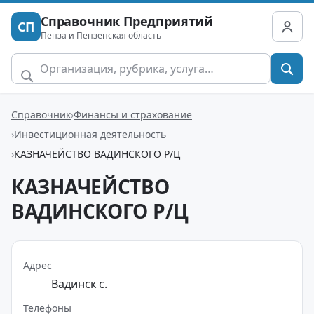
Справочник Предприятий
СП
Пенза и Пензенская область
Справочник
Финансы и страхование
Инвестиционная деятельность
КАЗНАЧЕЙСТВО ВАДИНСКОГО Р/Ц
КАЗНАЧЕЙСТВО
ВАДИНСКОГО Р/Ц
Адрес
Вадинск с.
Телефоны