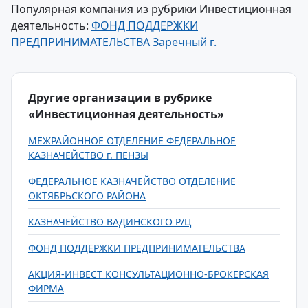
Популярная компания из рубрики Инвестиционная
деятельность:
ФОНД ПОДДЕРЖКИ
ПРЕДПРИНИМАТЕЛЬСТВА Заречный г.
Другие организации в рубрике
«Инвестиционная деятельность»
МЕЖРАЙОННОЕ ОТДЕЛЕНИЕ ФЕДЕРАЛЬНОЕ
КАЗНАЧЕЙСТВО г. ПЕНЗЫ
ФЕДЕРАЛЬНОЕ КАЗНАЧЕЙСТВО ОТДЕЛЕНИЕ
ОКТЯБРЬСКОГО РАЙОНА
КАЗНАЧЕЙСТВО ВАДИНСКОГО Р/Ц
ФОНД ПОДДЕРЖКИ ПРЕДПРИНИМАТЕЛЬСТВА
АКЦИЯ-ИНВЕСТ КОНСУЛЬТАЦИОННО-БРОКЕРСКАЯ
ФИРМА