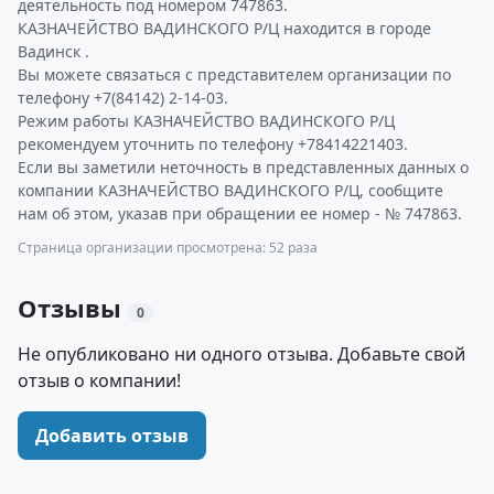
деятельность под номером 747863.
КАЗНАЧЕЙСТВО ВАДИНСКОГО Р/Ц находится в городе
Вадинск .
Вы можете связаться с представителем организации по
телефону +7(84142) 2-14-03.
Режим работы КАЗНАЧЕЙСТВО ВАДИНСКОГО Р/Ц
рекомендуем уточнить по телефону +78414221403.
Если вы заметили неточность в представленных данных о
компании КАЗНАЧЕЙСТВО ВАДИНСКОГО Р/Ц, сообщите
нам об этом, указав при обращении ее номер - № 747863.
Страница организации просмотрена: 52 раза
Отзывы
0
Не опубликовано ни одного отзыва. Добавьте свой
отзыв о компании!
Добавить отзыв