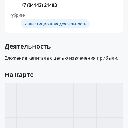
+7 (84142) 21403
Рубрики
Инвестиционная деятельность
Деятельность
Вложение капитала с целью извлечения прибыли.
На карте