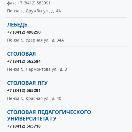
факс +7 (8412) 583091
Пенза г., Дружбы ул., д. 4А
ЛЕБЕДЬ
+7 (8412) 498250
Пенза г., Ударная ул., д. 34А
СТОЛОВАЯ
+7 (8412) 562584
Пенза г., Лермонтова ул., д. 3
СТОЛОВАЯ ПГУ
+7 (8412) 565291
Пенза г., Красная ул., д. 40
СТОЛОВАЯ ПЕДАГОГИЧЕСКОГО
УНИВЕРСИТЕТА ГУ
+7 (8412) 565718