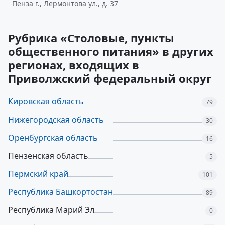
Пенза г., Лермонтова ул., д. 37
Рубрика «Столовые, пункты
общественного питания» в других
регионах, входящих в
Приволжский федеральный округ
Кировская область
79
Нижегородская область
30
Оренбургская область
16
Пензенская область
5
Пермский край
101
Республика Башкортостан
89
Республика Марий Эл
0