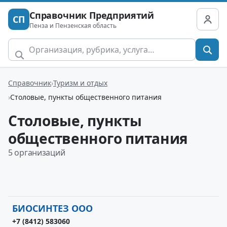
Справочник Предприятий
СП
Пенза и Пензенская область
Справочник
Туризм и отдых
Столовые, пункты общественного питания
Столовые, пункты
общественного питания
5 организаций
БИОСИНТЕЗ ООО
+7 (8412) 583060