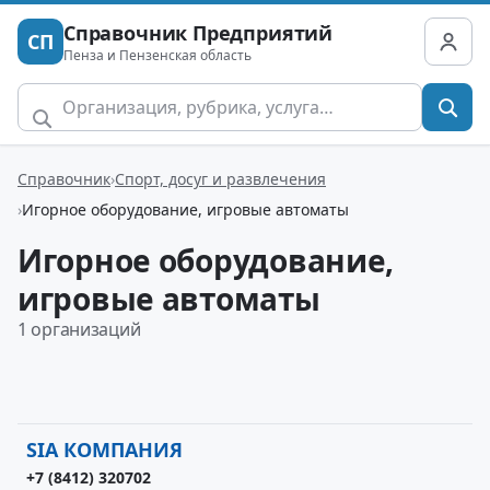
Справочник Предприятий
СП
Пенза и Пензенская область
Справочник
Спорт, досуг и развлечения
Игорное оборудование, игровые автоматы
Игорное оборудование,
игровые автоматы
1 организаций
SIA КОМПАНИЯ
+7 (8412) 320702