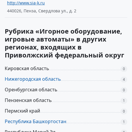
http://www.sia-k.ru
440026, Пенза, Свердлова ул., д. 2
Рубрика «Игорное оборудование,
игровые автоматы» в других
регионах, входящих в
Приволжский федеральный округ
Кировская область
0
Нижегородская область
4
Оренбургская область
0
Пензенская область
1
Пермский край
0
Республика Башкортостан
1