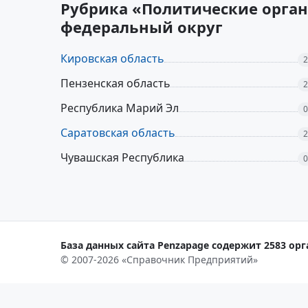
Рубрика «Политические орган
федеральный округ
Кировская область
2
Пензенская область
2
Республика Марий Эл
0
Саратовская область
2
Чувашская Республика
0
База данных сайта Penzapage содержит 2583 орг
© 2007-2026 «Справочник Предприятий»