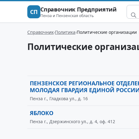
Справочник Предприятий
СП
Пенза и Пензенская область
Справочник
Политика
Политические организации
Политические организа
ПЕНЗЕНСКОЕ РЕГИОНАЛЬНОЕ ОТДЕЛ
МОЛОДАЯ ГВАРДИЯ ЕДИНОЙ РОССИ
Пенза г., Гладкова ул., д. 16
ЯБЛОКО
Пенза г., Дзержинского ул., д. 4, оф. 412