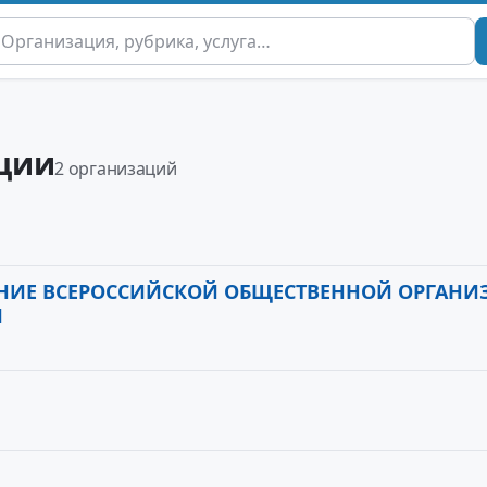
ции
2 организаций
ЕНИЕ ВСЕРОССИЙСКОЙ ОБЩЕСТВЕННОЙ ОРГАН
И