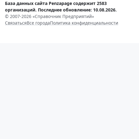
База данных сайта Penzapage содержит 2583
организаций. Последнее обновление: 10.08.2026.
© 2007-2026 «Справочник Предприятий»
Связаться
Все города
Политика конфиденциальности