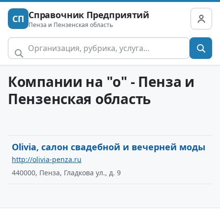
Справочник Предприятий
СП
Пенза и Пензенская область
Компании на "o" - Пенза и
Пензенская область
Olivia, салон свадебной и вечерней моды
http://olivia-penza.ru
440000, Пенза, Гладкова ул., д. 9