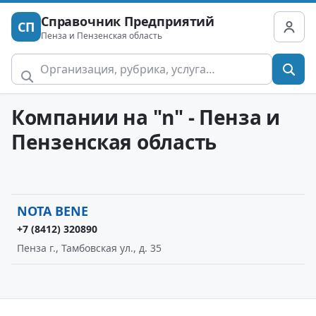
Справочник Предприятий
СП
Пенза и Пензенская область
Компании на "n" - Пенза и
Пензенская область
NOTA BENE
+7 (8412) 320890
Пенза г., Тамбовская ул., д. 35