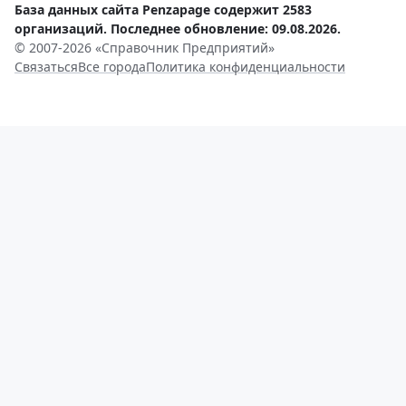
База данных сайта Penzapage содержит 2583
организаций. Последнее обновление: 09.08.2026.
© 2007-2026 «Справочник Предприятий»
Связаться
Все города
Политика конфиденциальности