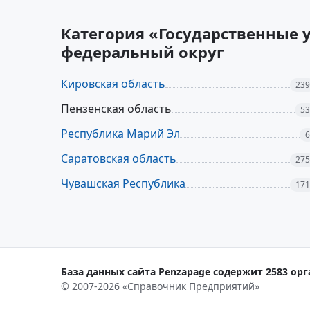
Категория «Государственные 
федеральный округ
Кировская область
239
Пензенская область
53
Республика Марий Эл
6
Саратовская область
275
Чувашская Республика
171
База данных сайта Penzapage содержит 2583 орг
© 2007-2026 «Справочник Предприятий»