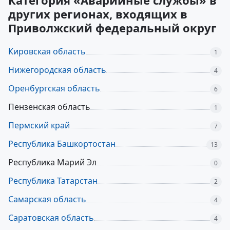
Категория «Аварийные службы» в
других регионах, входящих в
Приволжский федеральный округ
Кировская область
1
Нижегородская область
4
Оренбургская область
6
Пензенская область
1
Пермский край
7
Республика Башкортостан
13
Республика Марий Эл
0
Республика Татарстан
2
Самарская область
4
Саратовская область
4