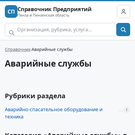
Справочник Предприятий
СП
Пенза и Пензенская область
Справочник
Аварийные службы
Аварийные службы
Рубрики раздела
Аварийно-спасательное оборудование и
1
техника