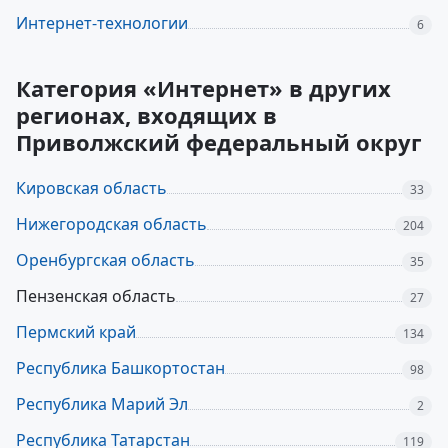
Интернет-технологии
6
Категория «Интернет» в других
регионах, входящих в
Приволжский федеральный округ
Кировская область
33
Нижегородская область
204
Оренбургская область
35
Пензенская область
27
Пермский край
134
Республика Башкортостан
98
Республика Марий Эл
2
Республика Татарстан
119