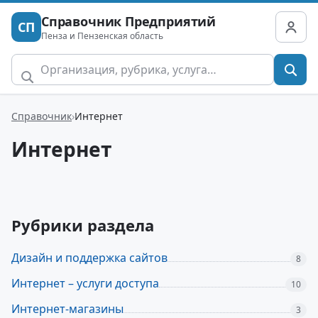
Справочник Предприятий
СП
Пенза и Пензенская область
Справочник
Интернет
Интернет
Рубрики раздела
Дизайн и поддержка сайтов
8
Интернет – услуги доступа
10
Интернет-магазины
3