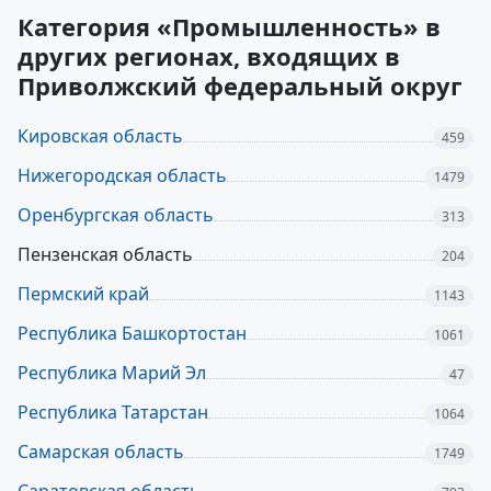
Категория «Промышленность» в
других регионах, входящих в
Приволжский федеральный округ
Кировская область
459
Нижегородская область
1479
Оренбургская область
313
Пензенская область
204
Пермский край
1143
Республика Башкортостан
1061
Республика Марий Эл
47
Республика Татарстан
1064
Самарская область
1749