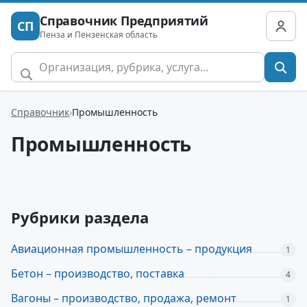
Справочник Предприятий
СП
Пенза и Пензенская область
Справочник
Промышленность
Промышленность
Рубрики раздела
Авиационная промышленность – продукция
1
Бетон – производство, поставка
4
Вагоны – производство, продажа, ремонт
1